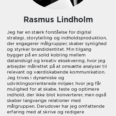
Rasmus Lindholm
Jeg har en stærk forståelse for digital
strategi, storytelling og indholdsproduktion,
der engagerer målgrupper, skaber synlighed
og styrker brandidentitet. Min tilgang
bygger på en solid kobling mellem
dataindsigt og kreativ eksekvering, hvor jeg
arbejder målrettet på at omsætte analyser til
relevant og værdiskabende kommunikation.
Jeg trives i dynamiske og
udviklingsorienterede miljøer, hvor jeg får
mulighed for at skabe, teste og optimere
indhold, der ikke blot konverterer, men også
skaber langvarige relationer med
målgruppen. Derudover har jeg omfattende
erfaring med at skrive og redigere