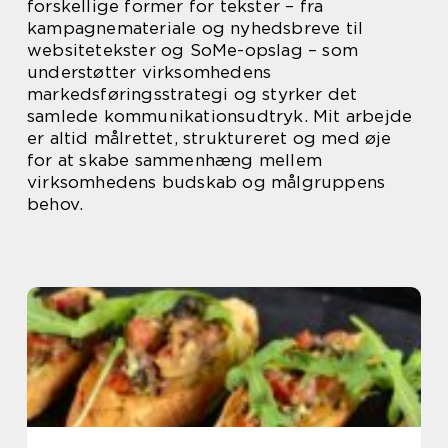
forskellige former for tekster – fra
kampagnemateriale og nyhedsbreve til
websitetekster og SoMe-opslag – som
understøtter virksomhedens
markedsføringsstrategi og styrker det
samlede kommunikationsudtryk. Mit arbejde
er altid målrettet, struktureret og med øje
for at skabe sammenhæng mellem
virksomhedens budskab og målgruppens
behov.