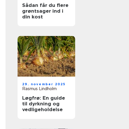
Sådan får du flere
grøntsager ind i
din kost
29. november 2025
Rasmus Lindholm
Løgfrø: En guide
til dyrkning og
vedligeholdelse