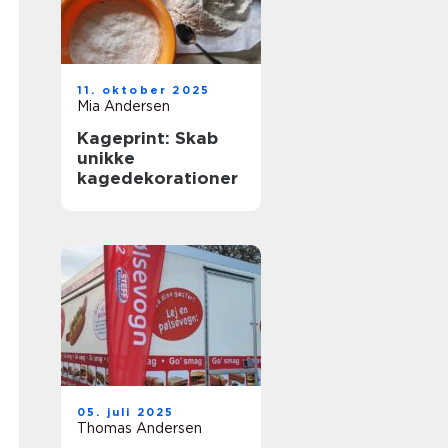
11. oktober 2025
Mia Andersen
Kageprint: Skab
unikke
kagedekorationer
05. juli 2025
Thomas Andersen