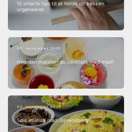
10 smarte tips til at holde dit køkken
organiseret
07. november 2025
Hvordan matcher du cocktails med mad?
02. november 2025
Spis asiatisk mad iSsvendborg