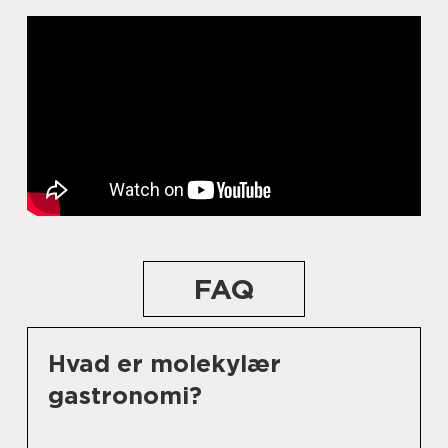
FAQ
Hvad er molekylær
gastronomi?