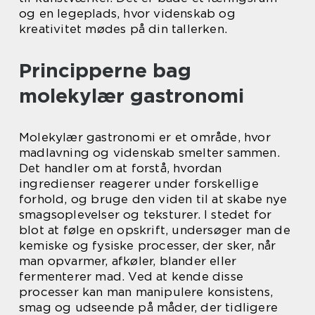
og en legeplads, hvor videnskab og
kreativitet mødes på din tallerken.
Principperne bag
molekylær gastronomi
Molekylær gastronomi er et område, hvor
madlavning og videnskab smelter sammen.
Det handler om at forstå, hvordan
ingredienser reagerer under forskellige
forhold, og bruge den viden til at skabe nye
smagsoplevelser og teksturer. I stedet for
blot at følge en opskrift, undersøger man de
kemiske og fysiske processer, der sker, når
man opvarmer, afkøler, blander eller
fermenterer mad. Ved at kende disse
processer kan man manipulere konsistens,
smag og udseende på måder, der tidligere