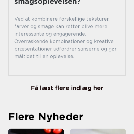
smagsoplevelsen?
Ved at kombinere forskellige teksturer,
farver og smage kan retter blive mere
interessante og engagerende.
Overraskende kombinationer og kreative
præsentationer udfordrer sanserne og gør
måltidet til en oplevelse.
Få læst flere indlæg her
Flere Nyheder