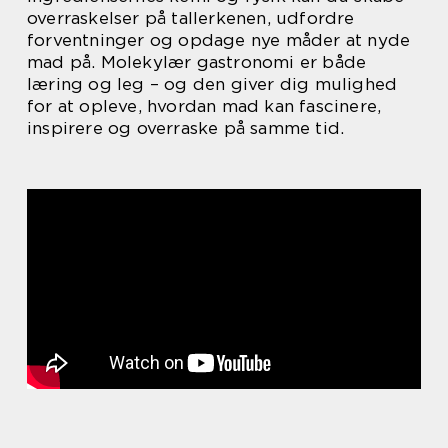
overraskelser på tallerkenen, udfordre
forventninger og opdage nye måder at nyde
mad på. Molekylær gastronomi er både
læring og leg – og den giver dig mulighed
for at opleve, hvordan mad kan fascinere,
inspirere og overraske på samme tid.