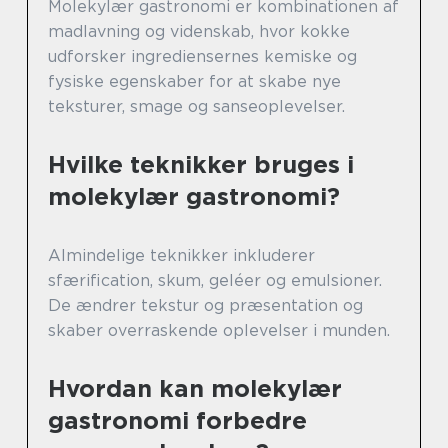
Molekylær gastronomi er kombinationen af
madlavning og videnskab, hvor kokke
udforsker ingrediensernes kemiske og
fysiske egenskaber for at skabe nye
teksturer, smage og sanseoplevelser.
Hvilke teknikker bruges i
molekylær gastronomi?
Almindelige teknikker inkluderer
sfærification, skum, geléer og emulsioner.
De ændrer tekstur og præsentation og
skaber overraskende oplevelser i munden.
Hvordan kan molekylær
gastronomi forbedre