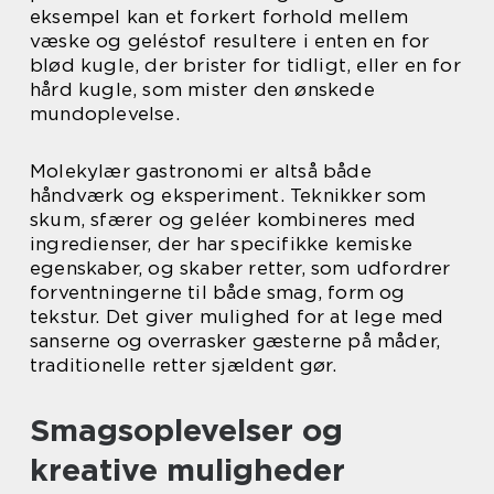
eksempel kan et forkert forhold mellem
væske og geléstof resultere i enten en for
blød kugle, der brister for tidligt, eller en for
hård kugle, som mister den ønskede
mundoplevelse.
Molekylær gastronomi er altså både
håndværk og eksperiment. Teknikker som
skum, sfærer og geléer kombineres med
ingredienser, der har specifikke kemiske
egenskaber, og skaber retter, som udfordrer
forventningerne til både smag, form og
tekstur. Det giver mulighed for at lege med
sanserne og overrasker gæsterne på måder,
traditionelle retter sjældent gør.
Smagsoplevelser og
kreative muligheder