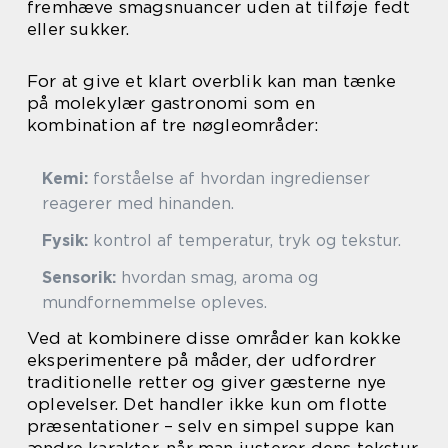
fremhæve smagsnuancer uden at tilføje fedt
eller sukker.
For at give et klart overblik kan man tænke
på molekylær gastronomi som en
kombination af tre nøgleområder:
Kemi:
forståelse af hvordan ingredienser
reagerer med hinanden.
Fysik:
kontrol af temperatur, tryk og tekstur.
Sensorik:
hvordan smag, aroma og
mundfornemmelse opleves.
Ved at kombinere disse områder kan kokke
eksperimentere på måder, der udfordrer
traditionelle retter og giver gæsterne nye
oplevelser. Det handler ikke kun om flotte
præsentationer – selv en simpel suppe kan