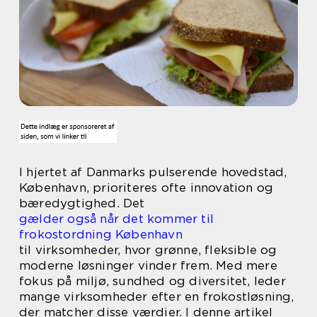
I hjertet af Danmarks pulserende hovedstad,
København, prioriteres ofte innovation og
bæredygtighed. Det
gælder også når det kommer til
frokostordning København
til virksomheder, hvor grønne, fleksible og
moderne løsninger vinder frem. Med mere
fokus på miljø, sundhed og diversitet, leder
mange virksomheder efter en frokostløsning,
der matcher disse værdier. I denne artikel