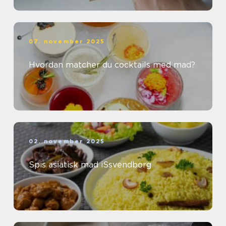
07. november 2025
Hvordan matcher du cocktails med mad?
02. november 2025
Spis asiatisk mad iSsvendborg