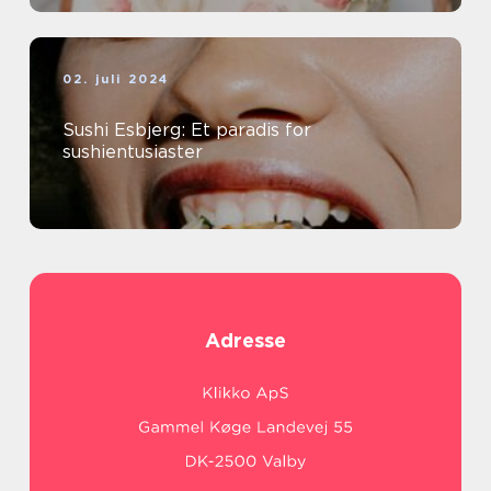
02. juli 2024
Sushi Esbjerg: Et paradis for
sushientusiaster
Adresse