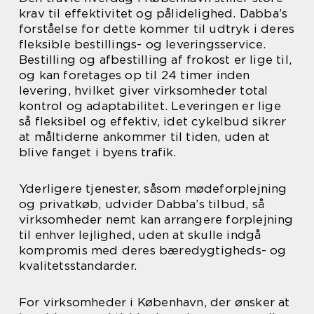
krav til effektivitet og pålidelighed. Dabba’s
forståelse for dette kommer til udtryk i deres
fleksible bestillings- og leveringsservice.
Bestilling og afbestilling af frokost er lige til,
og kan foretages op til 24 timer inden
levering, hvilket giver virksomheder total
kontrol og adaptabilitet. Leveringen er lige
så fleksibel og effektiv, idet cykelbud sikrer
at måltiderne ankommer til tiden, uden at
blive fanget i byens trafik.
Yderligere tjenester, såsom mødeforplejning
og privatkøb, udvider Dabba’s tilbud, så
virksomheder nemt kan arrangere forplejning
til enhver lejlighed, uden at skulle indgå
kompromis med deres bæredygtigheds- og
kvalitetsstandarder.
For virksomheder i København, der ønsker at