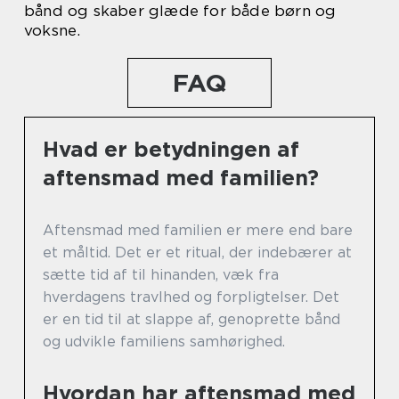
bånd og skaber glæde for både børn og
voksne.
FAQ
Hvad er betydningen af
aftensmad med familien?
Aftensmad med familien er mere end bare
et måltid. Det er et ritual, der indebærer at
sætte tid af til hinanden, væk fra
hverdagens travlhed og forpligtelser. Det
er en tid til at slappe af, genoprette bånd
og udvikle familiens samhørighed.
Hvordan har aftensmad med