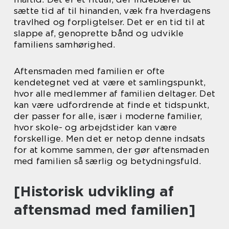
sætte tid af til hinanden, væk fra hverdagens
travlhed og forpligtelser. Det er en tid til at
slappe af, genoprette bånd og udvikle
familiens samhørighed.
Aftensmaden med familien er ofte
kendetegnet ved at være et samlingspunkt,
hvor alle medlemmer af familien deltager. Det
kan være udfordrende at finde et tidspunkt,
der passer for alle, især i moderne familier,
hvor skole- og arbejdstider kan være
forskellige. Men det er netop denne indsats
for at komme sammen, der gør aftensmaden
med familien så særlig og betydningsfuld.
[Historisk udvikling af
aftensmad med familien]