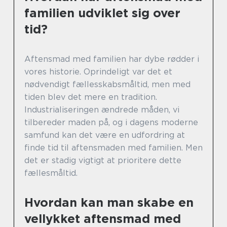
familien udviklet sig over
tid?
Aftensmad med familien har dybe rødder i
vores historie. Oprindeligt var det et
nødvendigt fællesskabsmåltid, men med
tiden blev det mere en tradition.
Industrialiseringen ændrede måden, vi
tilbereder maden på, og i dagens moderne
samfund kan det være en udfordring at
finde tid til aftensmaden med familien. Men
det er stadig vigtigt at prioritere dette
fællesmåltid.
Hvordan kan man skabe en
vellykket aftensmad med