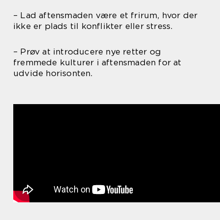
– Lad aftensmaden være et frirum, hvor der
ikke er plads til konflikter eller stress.
– Prøv at introducere nye retter og
fremmede kulturer i aftensmaden for at
udvide horisonten.