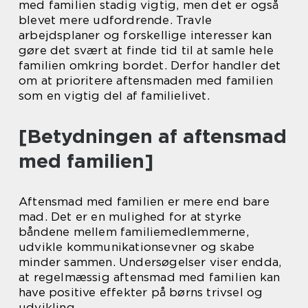
med familien stadig vigtig, men det er også
blevet mere udfordrende. Travle
arbejdsplaner og forskellige interesser kan
gøre det svært at finde tid til at samle hele
familien omkring bordet. Derfor handler det
om at prioritere aftensmaden med familien
som en vigtig del af familielivet.
[Betydningen af aftensmad
med familien]
Aftensmad med familien er mere end bare
mad. Det er en mulighed for at styrke
båndene mellem familiemedlemmerne,
udvikle kommunikationsevner og skabe
minder sammen. Undersøgelser viser endda,
at regelmæssig aftensmad med familien kan
have positive effekter på børns trivsel og
udvikling.