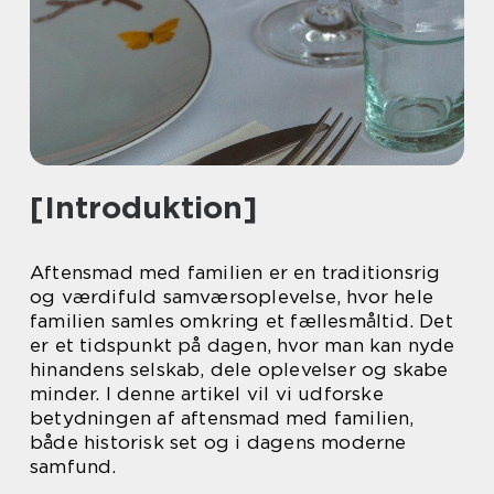
[Introduktion]
Aftensmad med familien er en traditionsrig
og værdifuld samværsoplevelse, hvor hele
familien samles omkring et fællesmåltid. Det
er et tidspunkt på dagen, hvor man kan nyde
hinandens selskab, dele oplevelser og skabe
minder. I denne artikel vil vi udforske
betydningen af aftensmad med familien,
både historisk set og i dagens moderne
samfund.