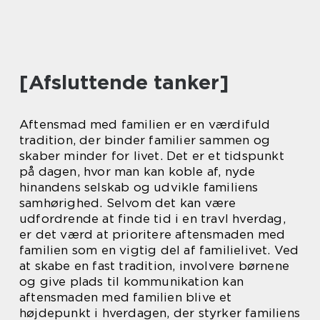
[Afsluttende tanker]
Aftensmad med familien er en værdifuld
tradition, der binder familier sammen og
skaber minder for livet. Det er et tidspunkt
på dagen, hvor man kan koble af, nyde
hinandens selskab og udvikle familiens
samhørighed. Selvom det kan være
udfordrende at finde tid i en travl hverdag,
er det værd at prioritere aftensmaden med
familien som en vigtig del af familielivet. Ved
at skabe en fast tradition, involvere børnene
og give plads til kommunikation kan
aftensmaden med familien blive et
højdepunkt i hverdagen, der styrker familiens