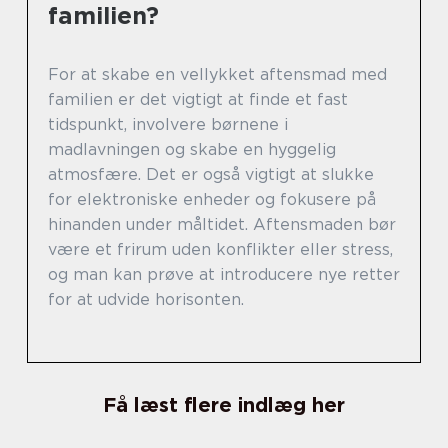
familien?
For at skabe en vellykket aftensmad med
familien er det vigtigt at finde et fast
tidspunkt, involvere børnene i
madlavningen og skabe en hyggelig
atmosfære. Det er også vigtigt at slukke
for elektroniske enheder og fokusere på
hinanden under måltidet. Aftensmaden bør
være et frirum uden konflikter eller stress,
og man kan prøve at introducere nye retter
for at udvide horisonten.
Få læst flere indlæg her