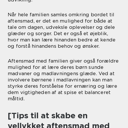
Når hele familien samles omkring bordet til
aftensmad, er det en mulighed for både at
tale om dagen, udveksle oplevelser og dele
glæder og sorger. Det er også et øjeblik,
hvor man kan lære hinanden bedre at kende
og forstå hinandens behov og ønsker.
Aftensmad med familien giver også forældre
mulighed for at lære deres børn sunde
madvaner og madlavningens glæde. Ved at
involvere børnene i madlavningen kan man
styrke deres forståelse for ernæring og lære
dem vigtigheden af at spise et balanceret
måltid.
[Tips til at skabe en
vellykket aftensmad med