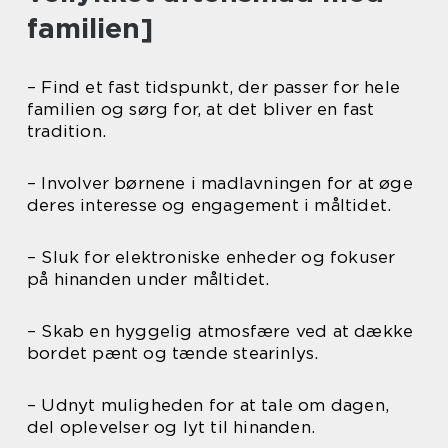
familien]
– Find et fast tidspunkt, der passer for hele
familien og sørg for, at det bliver en fast
tradition.
– Involver børnene i madlavningen for at øge
deres interesse og engagement i måltidet.
– Sluk for elektroniske enheder og fokuser
på hinanden under måltidet.
– Skab en hyggelig atmosfære ved at dække
bordet pænt og tænde stearinlys.
– Udnyt muligheden for at tale om dagen,
del oplevelser og lyt til hinanden.