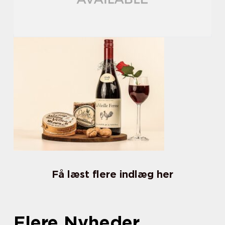
Få læst flere indlæg her
Flere Nyheder