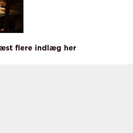
læst flere indlæg her