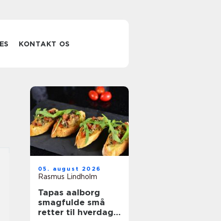
ES
KONTAKT OS
05. august 2026
Rasmus Lindholm
Tapas aalborg
smagfulde små
retter til hverdag