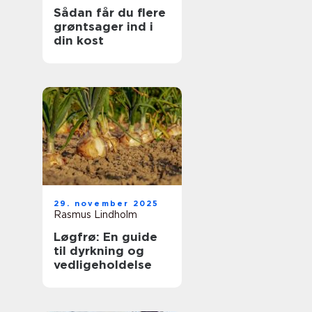
Sådan får du flere
grøntsager ind i
din kost
29. november 2025
Rasmus Lindholm
Løgfrø: En guide
til dyrkning og
vedligeholdelse