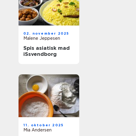
02. november 2025
Malene Jeppesen
Spis asiatisk mad
iSsvendborg
11. oktober 2025
Mia Andersen