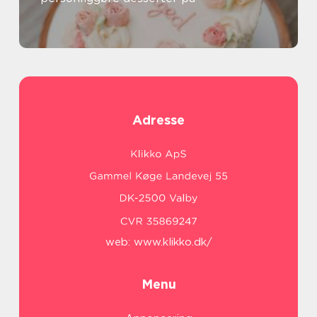
Adresse
web:
www.klikko.dk/
Menu