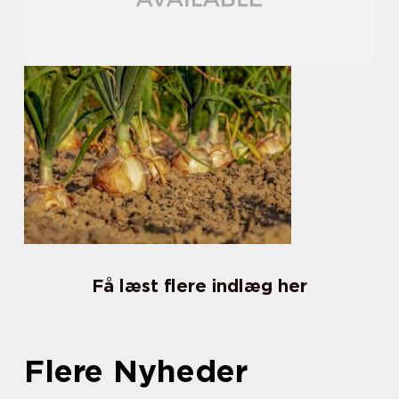
Få læst flere indlæg her
Flere Nyheder