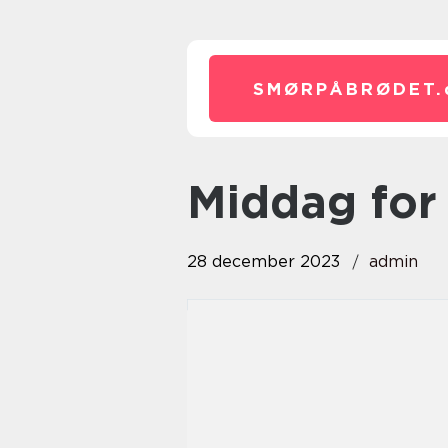
SMØRPÅBRØDET.
middag for
28 december 2023
admin