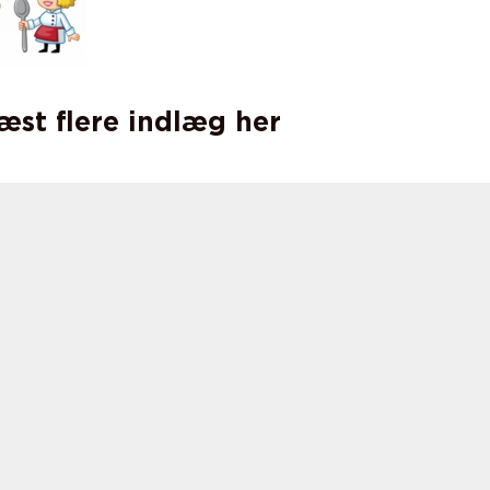
læst flere indlæg her