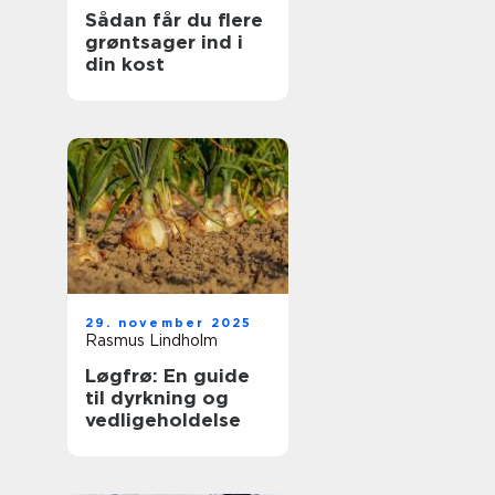
Sådan får du flere
grøntsager ind i
din kost
29. november 2025
Rasmus Lindholm
Løgfrø: En guide
til dyrkning og
vedligeholdelse