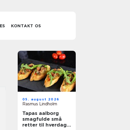
ES
KONTAKT OS
05. august 2026
Rasmus Lindholm
Tapas aalborg
smagfulde små
retter til hverdag