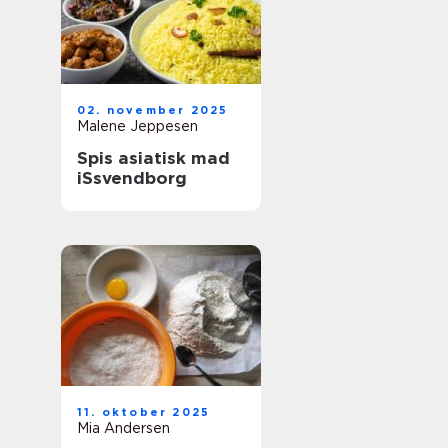
02. november 2025
Malene Jeppesen
Spis asiatisk mad
iSsvendborg
11. oktober 2025
Mia Andersen