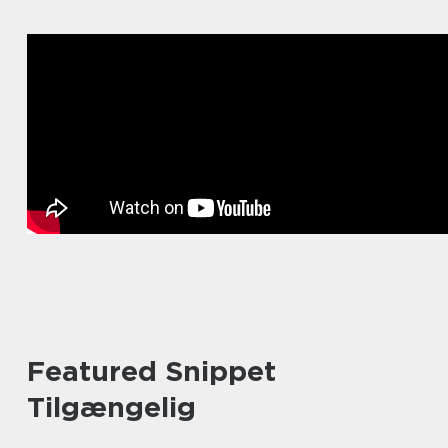
Featured Snippet
Tilgængelig