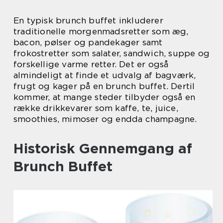
En typisk brunch buffet inkluderer
traditionelle morgenmadsretter som æg,
bacon, pølser og pandekager samt
frokostretter som salater, sandwich, suppe og
forskellige varme retter. Det er også
almindeligt at finde et udvalg af bagværk,
frugt og kager på en brunch buffet. Dertil
kommer, at mange steder tilbyder også en
række drikkevarer som kaffe, te, juice,
smoothies, mimoser og endda champagne.
Historisk Gennemgang af
Brunch Buffet