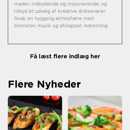
maden indbydende og imponerende, og
tilbyd et udvalg af kreative drikkevarer.
Skab en hyggelig atmosfære med
blomster, musik og afslappet indretning.
Få læst flere indlæg her
Flere Nyheder