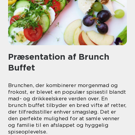
Præsentation af Brunch
Buffet
Brunchen, der kombinerer morgenmad og
frokost, er blevet en populær spisestil blandt
mad- og drikkeelskere verden over. En
brunch buffet tilbyder en bred vifte af retter,
der tilfredsstiller enhver smagsløg. Det er
den perfekte mulighed for at samle venner
og familie til en afslappet og hyggelig
spiseoplevelse.