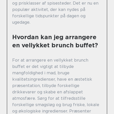
og prisklasser af spisesteder. Det er nu en
populær aktivitet, der kan nydes på
forskellige tidspunkter på dagen og
ugedage.
Hvordan kan jeg arrangere
en vellykket brunch buffet?
For at arrangere en vellykket brunch
buffet er det vigtigt at tilbyde
mangfoldighed i mad, bruge
kvalitetsingredienser, have en æstetisk
præsentation, tilbyde forskellige
drikkevarer og skabe en afslappet
atmosfære. Sørg for at tilfredsstille
forskellige smagsløg og brug friske, lokale
og økologiske ingredienser. Præsenter