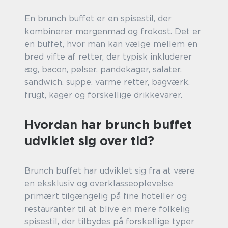
En brunch buffet er en spisestil, der
kombinerer morgenmad og frokost. Det er
en buffet, hvor man kan vælge mellem en
bred vifte af retter, der typisk inkluderer
æg, bacon, pølser, pandekager, salater,
sandwich, suppe, varme retter, bagværk,
frugt, kager og forskellige drikkevarer.
Hvordan har brunch buffet
udviklet sig over tid?
Brunch buffet har udviklet sig fra at være
en eksklusiv og overklasseoplevelse
primært tilgængelig på fine hoteller og
restauranter til at blive en mere folkelig
spisestil, der tilbydes på forskellige typer