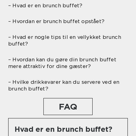
– Hvad er en brunch buffet?
– Hvordan er brunch buffet opstået?
– Hvad er nogle tips til en vellykket brunch
buffet?
– Hvordan kan du gøre din brunch buffet
mere attraktiv for dine gæster?
– Hvilke drikkevarer kan du servere ved en
brunch buffet?
FAQ
Hvad er en brunch buffet?