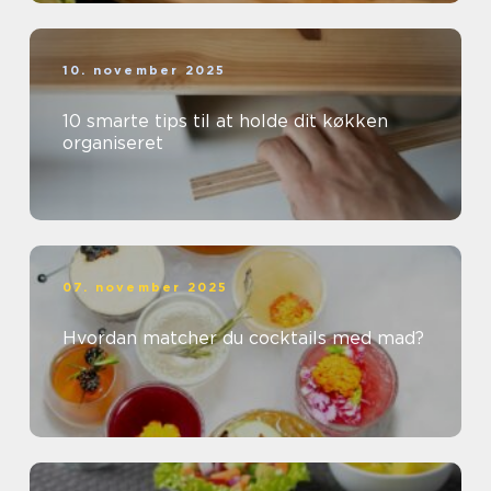
10. november 2025
10 smarte tips til at holde dit køkken
organiseret
07. november 2025
Hvordan matcher du cocktails med mad?