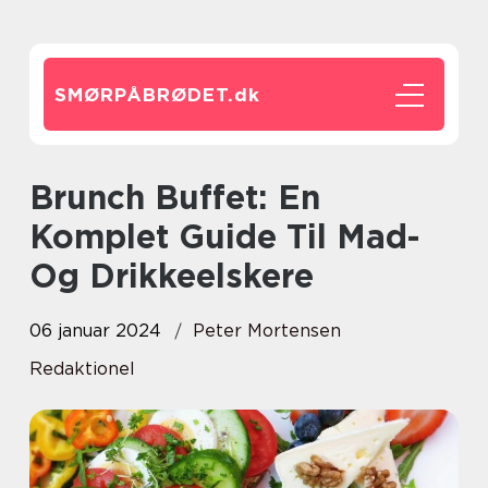
SMØRPÅBRØDET.
dk
Brunch Buffet: En
Komplet Guide Til Mad-
Og Drikkeelskere
06 januar 2024
Peter Mortensen
Redaktionel