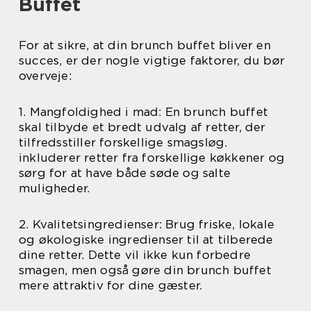
Buffet
For at sikre, at din brunch buffet bliver en
succes, er der nogle vigtige faktorer, du bør
overveje:
1. Mangfoldighed i mad: En brunch buffet
skal tilbyde et bredt udvalg af retter, der
tilfredsstiller forskellige smagsløg.
inkluderer retter fra forskellige køkkener og
sørg for at have både søde og salte
muligheder.
2. Kvalitetsingredienser: Brug friske, lokale
og økologiske ingredienser til at tilberede
dine retter. Dette vil ikke kun forbedre
smagen, men også gøre din brunch buffet
mere attraktiv for dine gæster.