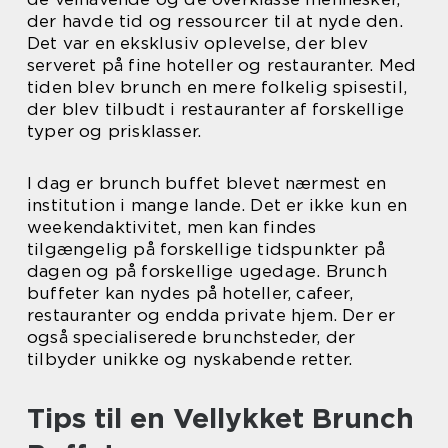
der havde tid og ressourcer til at nyde den.
Det var en eksklusiv oplevelse, der blev
serveret på fine hoteller og restauranter. Med
tiden blev brunch en mere folkelig spisestil,
der blev tilbudt i restauranter af forskellige
typer og prisklasser.
I dag er brunch buffet blevet nærmest en
institution i mange lande. Det er ikke kun en
weekendaktivitet, men kan findes
tilgængelig på forskellige tidspunkter på
dagen og på forskellige ugedage. Brunch
buffeter kan nydes på hoteller, cafeer,
restauranter og endda private hjem. Der er
også specialiserede brunchsteder, der
tilbyder unikke og nyskabende retter.
Tips til en Vellykket Brunch