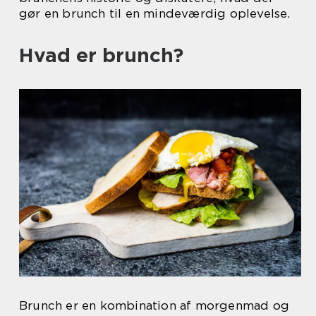
gør en brunch til en mindeværdig oplevelse.
Hvad er brunch?
Brunch er en kombination af morgenmad og