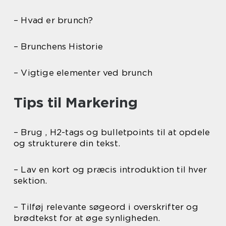
– Hvad er brunch?
– Brunchens Historie
– Vigtige elementer ved brunch
Tips til Markering
– Brug , H2-tags og bulletpoints til at opdele
og strukturere din tekst.
– Lav en kort og præcis introduktion til hver
sektion.
– Tilføj relevante søgeord i overskrifter og
brødtekst for at øge synligheden.