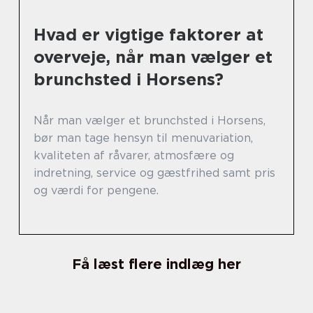
Hvad er vigtige faktorer at
overveje, når man vælger et
brunchsted i Horsens?
Når man vælger et brunchsted i Horsens,
bør man tage hensyn til menuvariation,
kvaliteten af råvarer, atmosfære og
indretning, service og gæstfrihed samt pris
og værdi for pengene.
Få læst flere indlæg her