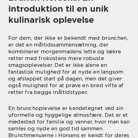
introduktion til en unik
kulinarisk oplevelse
For dem, der ikke er bekendt med brunchen,
er det en måltidssammensætning, der
kombinerer morgenmadens lette og lækre
retter med frokostens mere robuste
smagsoplevelser. Det er ikke alene en
fantastisk mulighed for at nyde en langsom
og afslappet start på dagen, men det giver
også mulighed for at prøve en bred vifte af
retter fra begge måltidstyper.
En brunchoplevelse er kendetegnet ved sin
uformelle og hyggelige atmosfære. Det er et
mødested for familie og venner, hvor man kan
samles og nyde en god tid sammen.
Brunchmenuerne i Horsens er kendt for deres