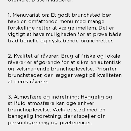
1. Menuvariation: Et godt brunchsted bør
have en omfattende menu med mange
forskellige retter at vælge imellem. Det er
vigtigt at have muligheden for at prøve både
traditionelle og nyskabende brunchretter.
2. Kvalitet af råvarer: Brug af friske og lokale
råvarer er afgørende for at sikre en autentisk
og velsmagende brunchoplevelse. Prioriter
brunchsteder, der lægger vægt på kvaliteten
af deres råvarer.
3. Atmosfære og indretning: Hyggelig og
stilfuld atmosfære kan øge enhver
brunchoplevelse. Vælg et sted med en
behagelig indretning, der afspejler din
personlige smag og præferencer.