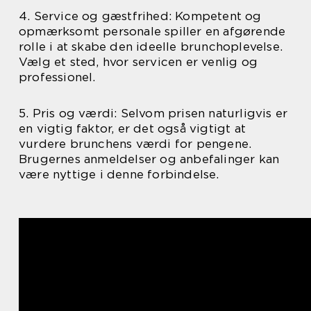
4. Service og gæstfrihed: Kompetent og
opmærksomt personale spiller en afgørende
rolle i at skabe den ideelle brunchoplevelse.
Vælg et sted, hvor servicen er venlig og
professionel.
5. Pris og værdi: Selvom prisen naturligvis er
en vigtig faktor, er det også vigtigt at
vurdere brunchens værdi for pengene.
Brugernes anmeldelser og anbefalinger kan
være nyttige i denne forbindelse.