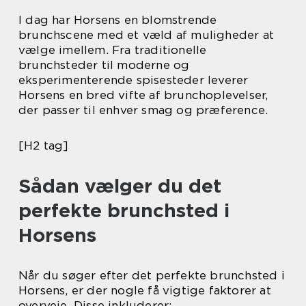
I dag har Horsens en blomstrende
brunchscene med et væld af muligheder at
vælge imellem. Fra traditionelle
brunchsteder til moderne og
eksperimenterende spisesteder leverer
Horsens en bred vifte af brunchoplevelser,
der passer til enhver smag og præference.
[H2 tag]
Sådan vælger du det
perfekte brunchsted i
Horsens
Når du søger efter det perfekte brunchsted i
Horsens, er der nogle få vigtige faktorer at
overveje. Disse inkluderer: