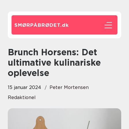
SMØRPÅBRØDET.
dk
Brunch Horsens: Det
ultimative kulinariske
oplevelse
15 januar 2024
Peter Mortensen
Redaktionel