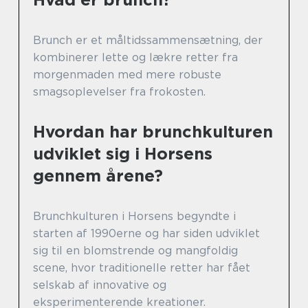
Brunch er et måltidssammensætning, der
kombinerer lette og lækre retter fra
morgenmaden med mere robuste
smagsoplevelser fra frokosten.
Hvordan har brunchkulturen
udviklet sig i Horsens
gennem årene?
Brunchkulturen i Horsens begyndte i
starten af 1990erne og har siden udviklet
sig til en blomstrende og mangfoldig
scene, hvor traditionelle retter har fået
selskab af innovative og
eksperimenterende kreationer.