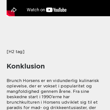
[H2 tag]
Konklusion
Brunch Horsens er en vidunderlig kulinarisk
oplevelse, der er vokset i popularitet og
mangfoldighed gennem årene. Fra sine
beskedne start i 1990’erne har
brunchkulturen i Horsens udviklet sig til et
paradis for mad- og drikkeentusiaster, der