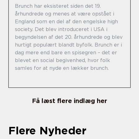
Brunch har eksisteret siden det 19.
århundrede og menes at være opstået i
England som en del af den engelske high
society. Det blev introduceret i USA i
begyndelsen af det 20. århundrede og blev
hurtigt populært blandt byfolk. Brunch er i
dag mere end bare en spisegren – det er
blevet en social begivenhed, hvor folk
samles for at nyde en lækker brunch.
Få læst flere indlæg her
Flere Nyheder