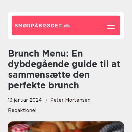
SMØRPÅBRØDET.
dk
Brunch Menu: En
dybdegående guide til at
sammensætte den
perfekte brunch
13 januar 2024
Peter Mortensen
Redaktionel