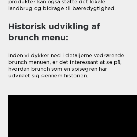
produkter kan også støtte det lokale
landbrug og bidrage til bæredygtighed.
Historisk udvikling af
brunch menu:
Inden vi dykker ned i detaljerne vedrørende
brunch menuen, er det interessant at se på,
hvordan brunch som en spisegren har
udviklet sig gennem historien.