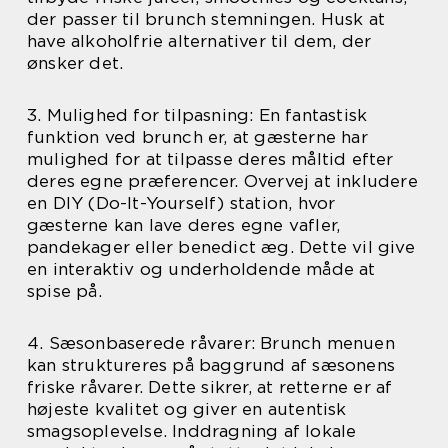
der passer til brunch stemningen. Husk at
have alkoholfrie alternativer til dem, der
ønsker det.
3. Mulighed for tilpasning: En fantastisk
funktion ved brunch er, at gæsterne har
mulighed for at tilpasse deres måltid efter
deres egne præferencer. Overvej at inkludere
en DIY (Do-It-Yourself) station, hvor
gæsterne kan lave deres egne vafler,
pandekager eller benedict æg. Dette vil give
en interaktiv og underholdende måde at
spise på.
4. Sæsonbaserede råvarer: Brunch menuen
kan struktureres på baggrund af sæsonens
friske råvarer. Dette sikrer, at retterne er af
højeste kvalitet og giver en autentisk
smagsoplevelse. Inddragning af lokale