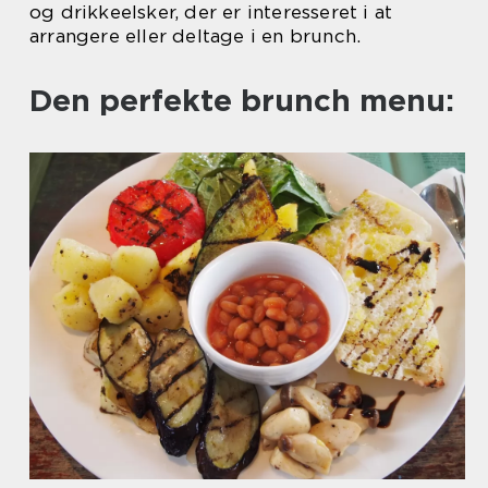
og drikkeelsker, der er interesseret i at
arrangere eller deltage i en brunch.
Den perfekte brunch menu: