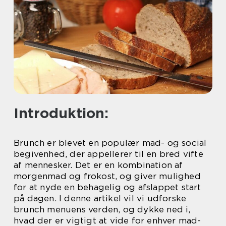
Introduktion:
Brunch er blevet en populær mad- og social
begivenhed, der appellerer til en bred vifte
af mennesker. Det er en kombination af
morgenmad og frokost, og giver mulighed
for at nyde en behagelig og afslappet start
på dagen. I denne artikel vil vi udforske
brunch menuens verden, og dykke ned i,
hvad der er vigtigt at vide for enhver mad-