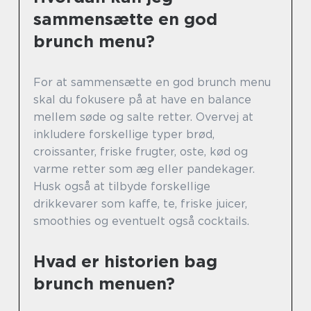
sammensætte en god
brunch menu?
For at sammensætte en god brunch menu
skal du fokusere på at have en balance
mellem søde og salte retter. Overvej at
inkludere forskellige typer brød,
croissanter, friske frugter, oste, kød og
varme retter som æg eller pandekager.
Husk også at tilbyde forskellige
drikkevarer som kaffe, te, friske juicer,
smoothies og eventuelt også cocktails.
Hvad er historien bag
brunch menuen?