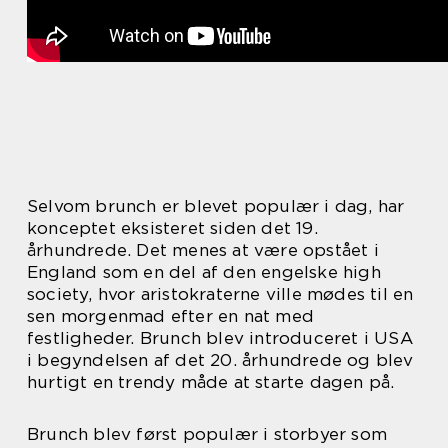
Selvom brunch er blevet populær i dag, har
konceptet eksisteret siden det 19.
århundrede. Det menes at være opstået i
England som en del af den engelske high
society, hvor aristokraterne ville mødes til en
sen morgenmad efter en nat med
festligheder. Brunch blev introduceret i USA
i begyndelsen af det 20. århundrede og blev
hurtigt en trendy måde at starte dagen på.
Brunch blev først populær i storbyer som