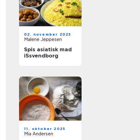
02. november 2025
Malene Jeppesen
Spis asiatisk mad
iSsvendborg
11. oktober 2025
Mia Andersen