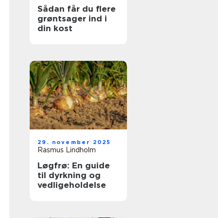
Sådan får du flere
grøntsager ind i
din kost
29. november 2025
Rasmus Lindholm
Løgfrø: En guide
til dyrkning og
vedligeholdelse