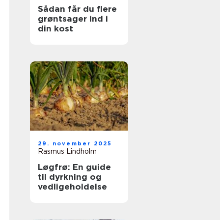
Sådan får du flere
grøntsager ind i
din kost
29. november 2025
Rasmus Lindholm
Løgfrø: En guide
til dyrkning og
vedligeholdelse