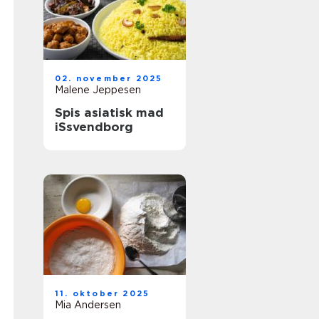
02. november 2025
Malene Jeppesen
Spis asiatisk mad
iSsvendborg
11. oktober 2025
Mia Andersen