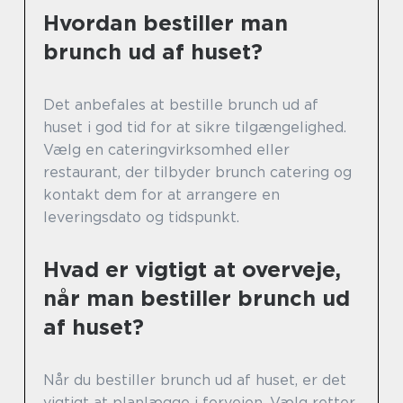
Hvordan bestiller man
brunch ud af huset?
Det anbefales at bestille brunch ud af
huset i god tid for at sikre tilgængelighed.
Vælg en cateringvirksomhed eller
restaurant, der tilbyder brunch catering og
kontakt dem for at arrangere en
leveringsdato og tidspunkt.
Hvad er vigtigt at overveje,
når man bestiller brunch ud
af huset?
Når du bestiller brunch ud af huset, er det
vigtigt at planlægge i forvejen. Vælg retter,