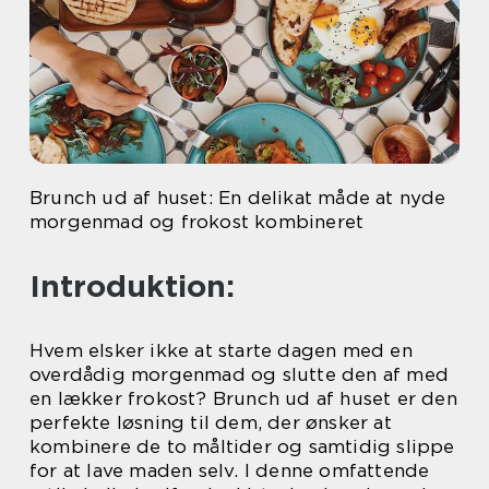
Brunch ud af huset: En delikat måde at nyde
morgenmad og frokost kombineret
Introduktion:
Hvem elsker ikke at starte dagen med en
overdådig morgenmad og slutte den af med
en lækker frokost? Brunch ud af huset er den
perfekte løsning til dem, der ønsker at
kombinere de to måltider og samtidig slippe
for at lave maden selv. I denne omfattende