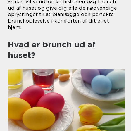
artikel vil vi udforske historien bag brunch
ud af huset og give dig alle de nødvendige
oplysninger til at planlægge den perfekte
brunchoplevelse i komforten af dit eget
hjem.
Hvad er brunch ud af
huset?