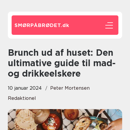
SMØRPÅBRØDET.
dk
Brunch ud af huset: Den
ultimative guide til mad-
og drikkeelskere
10 januar 2024
Peter Mortensen
Redaktionel