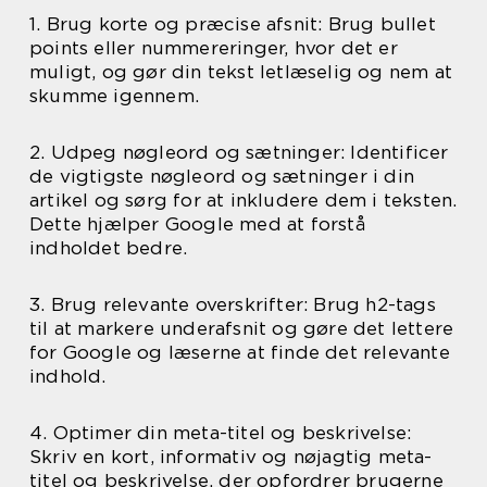
1. Brug korte og præcise afsnit: Brug bullet
points eller nummereringer, hvor det er
muligt, og gør din tekst letlæselig og nem at
skumme igennem.
2. Udpeg nøgleord og sætninger: Identificer
de vigtigste nøgleord og sætninger i din
artikel og sørg for at inkludere dem i teksten.
Dette hjælper Google med at forstå
indholdet bedre.
3. Brug relevante overskrifter: Brug h2-tags
til at markere underafsnit og gøre det lettere
for Google og læserne at finde det relevante
indhold.
4. Optimer din meta-titel og beskrivelse:
Skriv en kort, informativ og nøjagtig meta-
titel og beskrivelse, der opfordrer brugerne