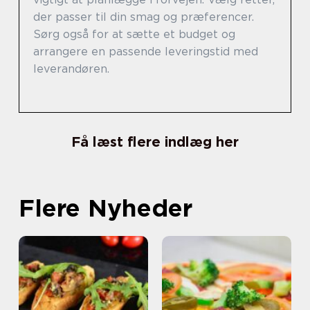
der passer til din smag og præferencer.
Sørg også for at sætte et budget og
arrangere en passende leveringstid med
leverandøren.
Få læst flere indlæg her
Flere Nyheder