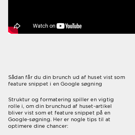
Sådan får du din brunch ud af huset vist som
feature snippet i en Google søgning
Struktur og formatering spiller en vigtig
rolle i, om din brunchud af huset-artikel
bliver vist som et feature snippet på en
Google-søgning. Her er nogle tips til at
optimere dine chancer: