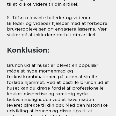
til at klikke videre til din artikel.
5. Tilføj relevante billeder og videoer:
Billeder og videoer hjælper med at forbedre
brugeroplevelsen og engagere læserne. Vær
sikker på at inkludere dette i din artikel.
Konklusion:
Brunch ud af huset er blevet en populær
måde at nyde morgenmad og
frokostkombinationen på, uden at skulle
forlade hjemmet. Ved at bestille brunch ud af
huset kan du drage fordel af professionelle
kokkes ekspertise og samtidig nyde
bekvemmeligheden ved at have maden
leveret direkte til din dør. Med den historiske
udvikling af brunch og disse tips til at