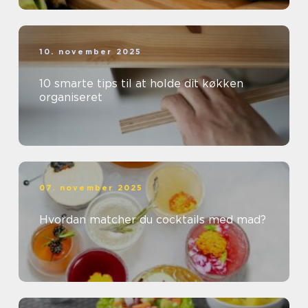
10. november 2025
10 smarte tips til at holde dit køkken
organiseret
07. november 2025
Hvordan matcher du cocktails med mad?