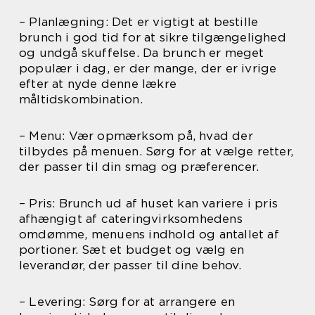
– Planlægning: Det er vigtigt at bestille
brunch i god tid for at sikre tilgængelighed
og undgå skuffelse. Da brunch er meget
populær i dag, er der mange, der er ivrige
efter at nyde denne lækre
måltidskombination.
– Menu: Vær opmærksom på, hvad der
tilbydes på menuen. Sørg for at vælge retter,
der passer til din smag og præferencer.
– Pris: Brunch ud af huset kan variere i pris
afhængigt af cateringvirksomhedens
omdømme, menuens indhold og antallet af
portioner. Sæt et budget og vælg en
leverandør, der passer til dine behov.
– Levering: Sørg for at arrangere en