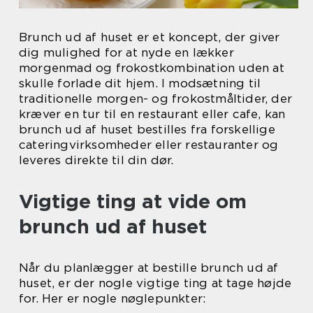
Brunch ud af huset er et koncept, der giver
dig mulighed for at nyde en lækker
morgenmad og frokostkombination uden at
skulle forlade dit hjem. I modsætning til
traditionelle morgen- og frokostmåltider, der
kræver en tur til en restaurant eller cafe, kan
brunch ud af huset bestilles fra forskellige
cateringvirksomheder eller restauranter og
leveres direkte til din dør.
Vigtige ting at vide om
brunch ud af huset
Når du planlægger at bestille brunch ud af
huset, er der nogle vigtige ting at tage højde
for. Her er nogle nøglepunkter: