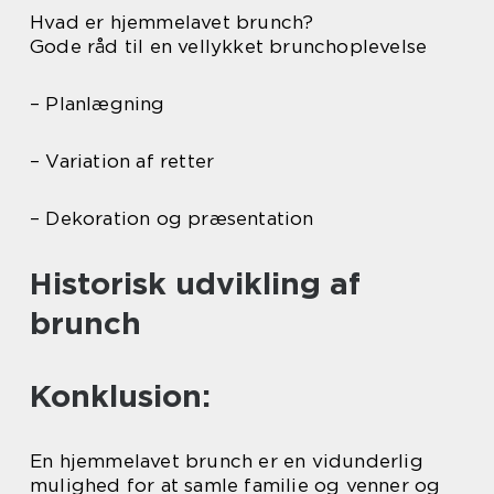
Hvad er hjemmelavet brunch?
Gode råd til en vellykket brunchoplevelse
– Planlægning
– Variation af retter
– Dekoration og præsentation
Historisk udvikling af
brunch
Konklusion:
En hjemmelavet brunch er en vidunderlig
mulighed for at samle familie og venner og