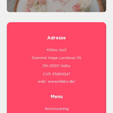
Adresse
web:
www.klikko.dk/
Menu
Annoncering