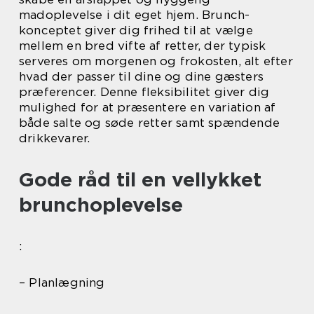
madoplevelse i dit eget hjem. Brunch-
konceptet giver dig frihed til at vælge
mellem en bred vifte af retter, der typisk
serveres om morgenen og frokosten, alt efter
hvad der passer til dine og dine gæsters
præferencer. Denne fleksibilitet giver dig
mulighed for at præsentere en variation af
både salte og søde retter samt spændende
drikkevarer.
Gode råd til en vellykket
brunchoplevelse
:
– Planlægning