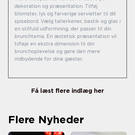
dekoration og præsentation. Tilføj
blomster, lys og farverige servietter til dit
spisebord. Vælg tallerkener, bestik og glas i
en stilfuld udformning, der passer til din
brunchtema. En æstetisk præsentation vil
tilføje en ekstra dimension til din
brunchoplevelse og gøre den mere
indbydende for dine gæster.
Få læst flere indlæg her
Flere Nyheder