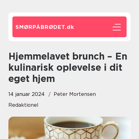
SMØRPÅBRØDET.
dk
Hjemmelavet brunch – En
kulinarisk oplevelse i dit
eget hjem
14 januar 2024
Peter Mortensen
Redaktionel