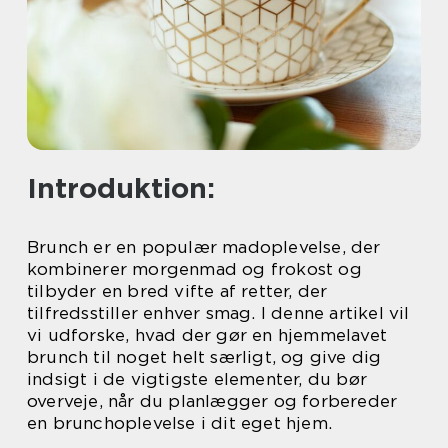
Introduktion:
Brunch er en populær madoplevelse, der
kombinerer morgenmad og frokost og
tilbyder en bred vifte af retter, der
tilfredsstiller enhver smag. I denne artikel vil
vi udforske, hvad der gør en hjemmelavet
brunch til noget helt særligt, og give dig
indsigt i de vigtigste elementer, du bør
overveje, når du planlægger og forbereder
en brunchoplevelse i dit eget hjem.