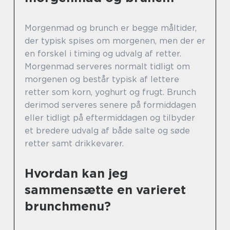
Morgenmad og brunch er begge måltider,
der typisk spises om morgenen, men der er
en forskel i timing og udvalg af retter.
Morgenmad serveres normalt tidligt om
morgenen og består typisk af lettere
retter som korn, yoghurt og frugt. Brunch
derimod serveres senere på formiddagen
eller tidligt på eftermiddagen og tilbyder
et bredere udvalg af både salte og søde
retter samt drikkevarer.
Hvordan kan jeg
sammensætte en varieret
brunchmenu?