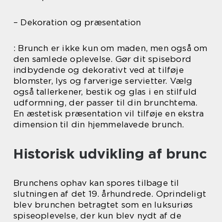
– Dekoration og præsentation
: Brunch er ikke kun om maden, men også om
den samlede oplevelse. Gør dit spisebord
indbydende og dekorativt ved at tilføje
blomster, lys og farverige servietter. Vælg
også tallerkener, bestik og glas i en stilfuld
udformning, der passer til din brunchtema.
En æstetisk præsentation vil tilføje en ekstra
dimension til din hjemmelavede brunch.
Historisk udvikling af brunc
Brunchens ophav kan spores tilbage til
slutningen af det 19. århundrede. Oprindeligt
blev brunchen betragtet som en luksuriøs
spiseoplevelse, der kun blev nydt af de