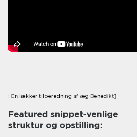
: En lækker tilberedning af æg Benedikt]
Featured snippet-venlige
struktur og opstilling: