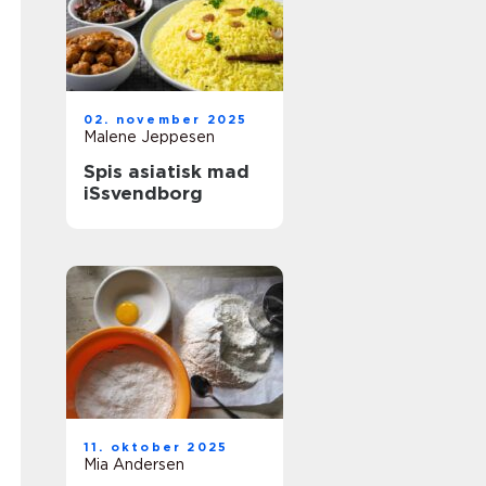
02. november 2025
Malene Jeppesen
Spis asiatisk mad
iSsvendborg
11. oktober 2025
Mia Andersen