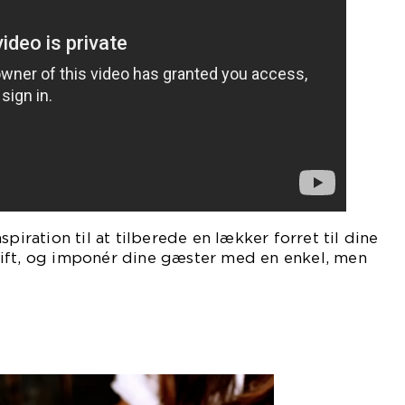
spiration til at tilberede en lækker forret til dine
ift, og imponér dine gæster med en enkel, men