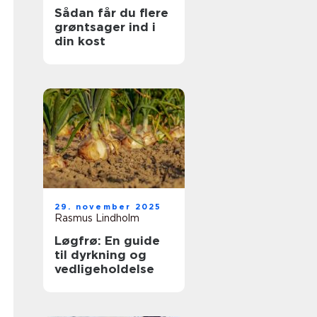
Sådan får du flere
grøntsager ind i
din kost
29. november 2025
Rasmus Lindholm
Løgfrø: En guide
til dyrkning og
vedligeholdelse