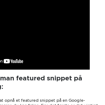
man featured snippet på
:
 at opnå et featured snippet på en Google-