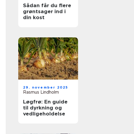
Sådan får du flere
grøntsager ind i
din kost
29. november 2025
Rasmus Lindholm
Løgfrø: En guide
til dyrkning og
vedligeholdelse