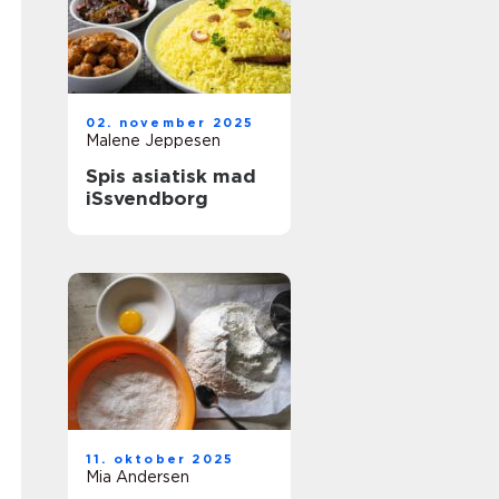
02. november 2025
Malene Jeppesen
Spis asiatisk mad
iSsvendborg
11. oktober 2025
Mia Andersen