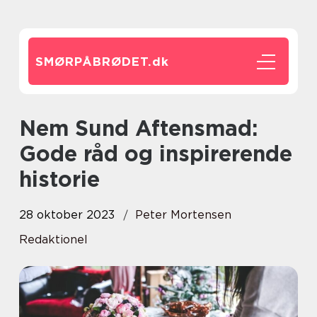
SMØRPÅBRØDET.
dk
Nem Sund Aftensmad:
Gode råd og inspirerende
historie
28 oktober 2023
Peter Mortensen
Redaktionel