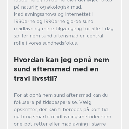
på naturlig og økologisk mad.
Madlavningsshows og internettet i
1980erne og 1990erne gjorde sund
madlavning mere tilgængelig for alle. I dag
spiller nem sund aftensmad en central
rolle i vores sundhedsfokus.
Hvordan kan jeg opnå nem
sund aftensmad med en
travl livsstil?
For at opnå nem sund aftensmad kan du
fokusere på tidsbesparelse. Vælg
opskrifter, der kan tilberedes på kort tid,
og brug smarte madlavningsmetoder som
one-pot-retter eller madlavning i større