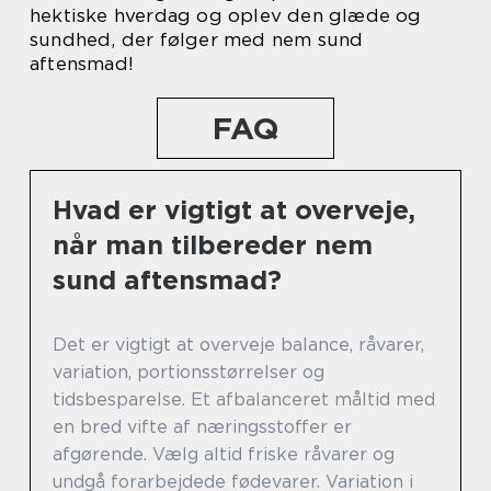
hektiske hverdag og oplev den glæde og
sundhed, der følger med nem sund
aftensmad!
FAQ
Hvad er vigtigt at overveje,
når man tilbereder nem
sund aftensmad?
Det er vigtigt at overveje balance, råvarer,
variation, portionsstørrelser og
tidsbesparelse. Et afbalanceret måltid med
en bred vifte af næringsstoffer er
afgørende. Vælg altid friske råvarer og
undgå forarbejdede fødevarer. Variation i