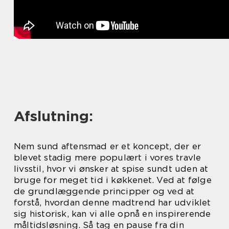
Afslutning:
Nem sund aftensmad er et koncept, der er
blevet stadig mere populært i vores travle
livsstil, hvor vi ønsker at spise sundt uden at
bruge for meget tid i køkkenet. Ved at følge
de grundlæggende principper og ved at
forstå, hvordan denne madtrend har udviklet
sig historisk, kan vi alle opnå en inspirerende
måltidsløsning. Så tag en pause fra din