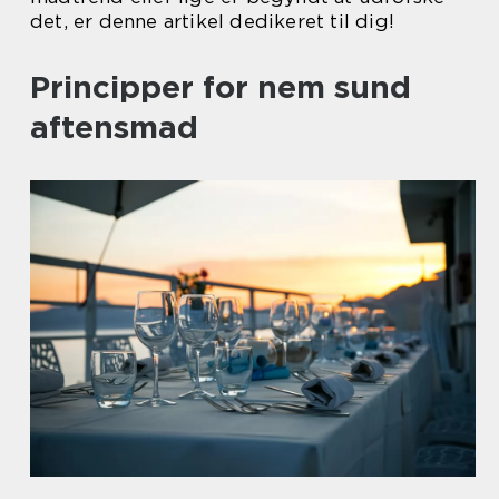
det, er denne artikel dedikeret til dig!
Principper for nem sund
aftensmad