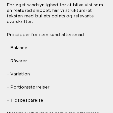
For øget sandsynlighed for at blive vist som
en featured snippet, har vi struktureret
teksten med bullets points og relevante
overskrifter:
Principper for nem sund aftensmad
– Balance
– Råvarer
– Variation
– Portionsstørrelser
– Tidsbesparelse