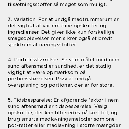
tilsætningsstoffer så meget som muligt.
3. Variation: For at undgå madtrummerum er
det vigtigt at variere dine opskrifter og
ingredienser. Det giver ikke kun forskellige
smagsoplevelser, men sikrer også et bredt
spektrum af næringsstoffer.
4. Portionsstørrelser: Selvom målet med nem
sund aftensmad er sundhed, er det stadig
vigtigt at være opmærksom på
portionsstørrelsen. Prøv at undgå
overspisning og portioner, der er for store.
5. Tidsbesparelse: En afgørende faktor i nem
sund aftensmad er tidsbesparelse. Vælg
opskrifter, der kan tilberedes på kort tid, og
brug smarte madlavningsmetoder som one-
pot-retter eller madlavning i større mængder