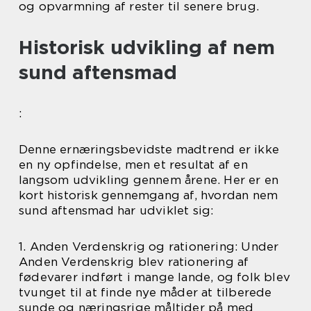
og opvarmning af rester til senere brug.
Historisk udvikling af nem
sund aftensmad
:
Denne ernæringsbevidste madtrend er ikke
en ny opfindelse, men et resultat af en
langsom udvikling gennem årene. Her er en
kort historisk gennemgang af, hvordan nem
sund aftensmad har udviklet sig:
1. Anden Verdenskrig og rationering: Under
Anden Verdenskrig blev rationering af
fødevarer indført i mange lande, og folk blev
tvunget til at finde nye måder at tilberede
sunde og næringsrige måltider på med