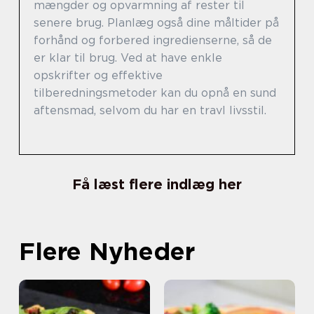
mængder og opvarmning af rester til
senere brug. Planlæg også dine måltider på
forhånd og forbered ingredienserne, så de
er klar til brug. Ved at have enkle
opskrifter og effektive
tilberedningsmetoder kan du opnå en sund
aftensmad, selvom du har en travl livsstil.
Få læst flere indlæg her
Flere Nyheder