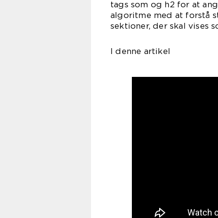
tags som og h2 for at ang
algoritme med at forstå st
sektioner, der skal vises 
I denne artikel