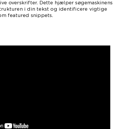
ive overskrifter. Dette hjælper søgemaskinens
rukturen i din tekst og identificere vigtige
som featured snippets.