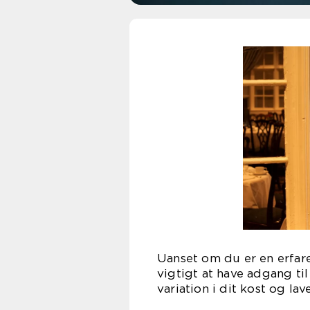
Uanset om du er en erfare
vigtigt at have adgang til
variation i dit kost og la