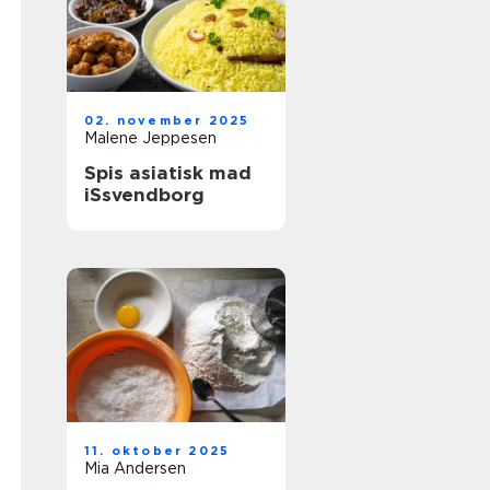
02. november 2025
Malene Jeppesen
Spis asiatisk mad
iSsvendborg
11. oktober 2025
Mia Andersen