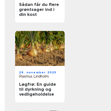
Sådan får du flere
grøntsager ind i
din kost
29. november 2025
Rasmus Lindholm
Løgfrø: En guide
til dyrkning og
vedligeholdelse