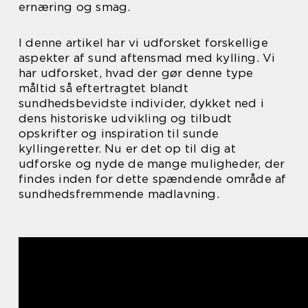
ernæring og smag.
I denne artikel har vi udforsket forskellige
aspekter af sund aftensmad med kylling. Vi
har udforsket, hvad der gør denne type
måltid så eftertragtet blandt
sundhedsbevidste individer, dykket ned i
dens historiske udvikling og tilbudt
opskrifter og inspiration til sunde
kyllingeretter. Nu er det op til dig at
udforske og nyde de mange muligheder, der
findes inden for dette spændende område af
sundhedsfremmende madlavning.