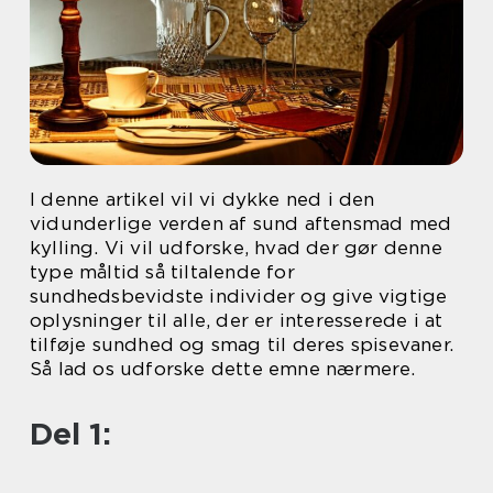
I denne artikel vil vi dykke ned i den
vidunderlige verden af sund aftensmad med
kylling. Vi vil udforske, hvad der gør denne
type måltid så tiltalende for
sundhedsbevidste individer og give vigtige
oplysninger til alle, der er interesserede i at
tilføje sundhed og smag til deres spisevaner.
Så lad os udforske dette emne nærmere.
Del 1: