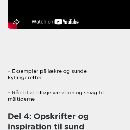
– Eksempler på lækre og sunde
kyllingeretter
– Råd til at tilføje variation og smag til
måltiderne
Del 4: Opskrifter og
inspiration til sund