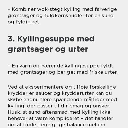
– Kombiner wok-stegt kylling med farverige
grøntsager og fuldkornsnudler for en sund
og fyldig ret.
3. Kyllingesuppe med
grøntsager og urter
– En varm og nærende kyllingesuppe fyldt
med grøntsager og beriget med friske urter.
Ved at eksperimentere og tilføje forskellige
krydderier, saucer og krydderurter kan du
skabe endnu flere spændende måltider med
kylling, der passer til din smag og ønsker.
Husk, at sund aftensmad med kylling ikke
behøver at være kompliceret – det handler
om at finde den rigtige balance mellem