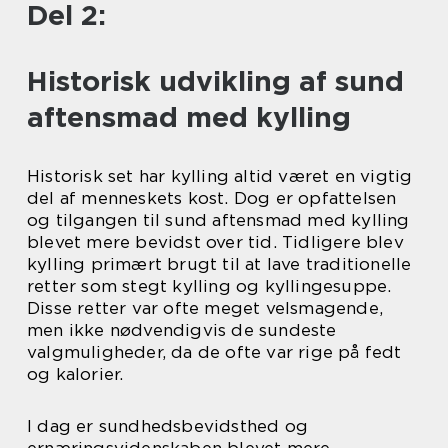
Del 2:
Historisk udvikling af sund
aftensmad med kylling
Historisk set har kylling altid været en vigtig
del af menneskets kost. Dog er opfattelsen
og tilgangen til sund aftensmad med kylling
blevet mere bevidst over tid. Tidligere blev
kylling primært brugt til at lave traditionelle
retter som stegt kylling og kyllingesuppe.
Disse retter var ofte meget velsmagende,
men ikke nødvendigvis de sundeste
valgmuligheder, da de ofte var rige på fedt
og kalorier.
I dag er sundhedsbevidsthed og
ernæringsvidenskaben blevet mere