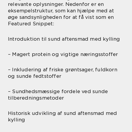
relevante oplysninger. Nedenfor er en
eksempelstruktur, som kan hjælpe med at
øge sandsynligheden for at få vist som en
Featured Snippet:
Introduktion til sund aftensmad med kylling
– Magert protein og vigtige næringsstoffer
– Inkludering af friske grøntsager, fuldkorn
og sunde fedtstoffer
– Sundhedsmæssige fordele ved sunde
tilberedningsmetoder
Historisk udvikling af sund aftensmad med
kylling