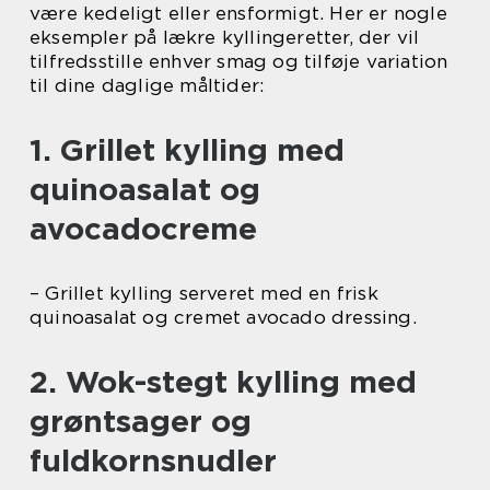
være kedeligt eller ensformigt. Her er nogle
eksempler på lækre kyllingeretter, der vil
tilfredsstille enhver smag og tilføje variation
til dine daglige måltider:
1. Grillet kylling med
quinoasalat og
avocadocreme
– Grillet kylling serveret med en frisk
quinoasalat og cremet avocado dressing.
2. Wok-stegt kylling med
grøntsager og
fuldkornsnudler