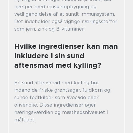
hjælper med muskelopbygning og
vedligeholdelse af et sundt immunsystem.
Det indeholder også vigtige næringsstoffer
som jern, zink og B-vitaminer.
Hvilke ingredienser kan man
inkludere i sin sund
aftensmad med kylling?
En sund aftensmad med kylling bør
indeholde friske grøntsager, fuldkorn og
sunde fedtkilder som avocado eller
olivenolie. Disse ingredienser øger
næringsværdien og mæthedsniveauet i
måltidet.