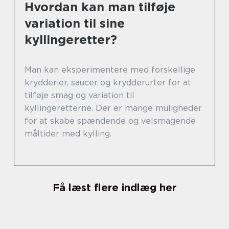
Hvordan kan man tilføje
variation til sine
kyllingeretter?
Man kan eksperimentere med forskellige
krydderier, saucer og krydderurter for at
tilføje smag og variation til
kyllingeretterne. Der er mange muligheder
for at skabe spændende og velsmagende
måltider med kylling.
Få læst flere indlæg her