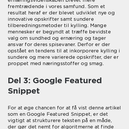
fremtrædende i vores samfund. Som et
resultat heraf er der blevet udviklet nye og
innovative opskrifter samt sundere
tilberedningsmetoder til kylling. Mange
mennesker er begyndt at træffe bevidste
valg om sundhed og ernæring og tager
ansvar for deres spisevaner. Derfor er der
opstået en tendens til at inkorporere kylling i
sundere og mere varierede opskrifter, der er
proppet med næringsstoffer og smag.
Del 3: Google Featured
Snippet
For at øge chancen for at få vist denne artikel
som en Google Featured Snippet, er det
vigtigt at strukturere teksten på en måde,
der gør det nemt for algoritmerne at finde