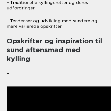
– Traditionelle kyllingeretter og deres
udfordringer
– Tendenser og udvikling mod sundere og
mere varierede opskrifter
Opskrifter og inspiration til
sund aftensmad med
kylling
–