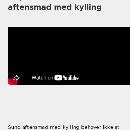
aftensmad med kylling
Sund aftensmad med kylling behøver ikke at