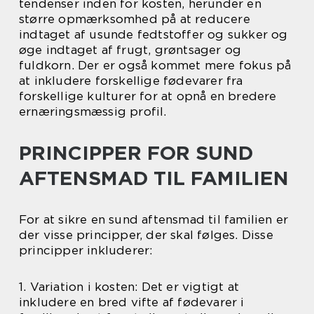
tendenser inden for kosten, herunder en
større opmærksomhed på at reducere
indtaget af usunde fedtstoffer og sukker og
øge indtaget af frugt, grøntsager og
fuldkorn. Der er også kommet mere fokus på
at inkludere forskellige fødevarer fra
forskellige kulturer for at opnå en bredere
ernæringsmæssig profil.
PRINCIPPER FOR SUND
AFTENSMAD TIL FAMILIEN
For at sikre en sund aftensmad til familien er
der visse principper, der skal følges. Disse
principper inkluderer:
1. Variation i kosten: Det er vigtigt at
inkludere en bred vifte af fødevarer i