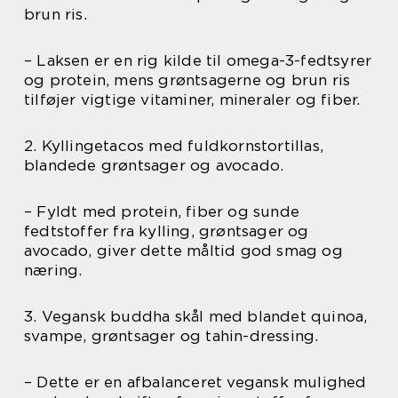
brun ris.
– Laksen er en rig kilde til omega-3-fedtsyrer
og protein, mens grøntsagerne og brun ris
tilføjer vigtige vitaminer, mineraler og fiber.
2. Kyllingetacos med fuldkornstortillas,
blandede grøntsager og avocado.
– Fyldt med protein, fiber og sunde
fedtstoffer fra kylling, grøntsager og
avocado, giver dette måltid god smag og
næring.
3. Vegansk buddha skål med blandet quinoa,
svampe, grøntsager og tahin-dressing.
– Dette er en afbalanceret vegansk mulighed