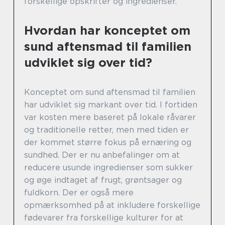
forskellige opskrifter og ingredienser.
Hvordan har konceptet om
sund aftensmad til familien
udviklet sig over tid?
Konceptet om sund aftensmad til familien
har udviklet sig markant over tid. I fortiden
var kosten mere baseret på lokale råvarer
og traditionelle retter, men med tiden er
der kommet større fokus på ernæring og
sundhed. Der er nu anbefalinger om at
reducere usunde ingredienser som sukker
og øge indtaget af frugt, grøntsager og
fuldkorn. Der er også mere
opmærksomhed på at inkludere forskellige
fødevarer fra forskellige kulturer for at