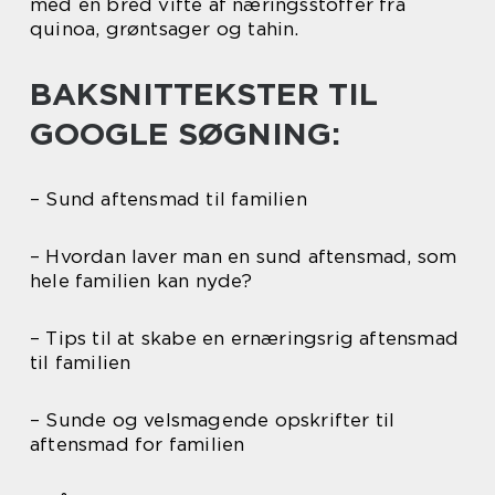
med en bred vifte af næringsstoffer fra
quinoa, grøntsager og tahin.
BAKSNITTEKSTER TIL
GOOGLE SØGNING:
– Sund aftensmad til familien
– Hvordan laver man en sund aftensmad, som
hele familien kan nyde?
– Tips til at skabe en ernæringsrig aftensmad
til familien
– Sunde og velsmagende opskrifter til
aftensmad for familien