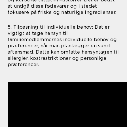
at undgå disse fødevarer og i stedet
fokusere på friske og naturlige ingredienser.
5. Tilpasning til individuelle behov: Det er
vigtigt at tage hensyn til
familiemedlemmernes individuelle behov og
præferencer, når man planlægger en sund
aftensmad. Dette kan omfatte hensyntagen til
allergier, kostrestriktioner og personlige
præferencer.