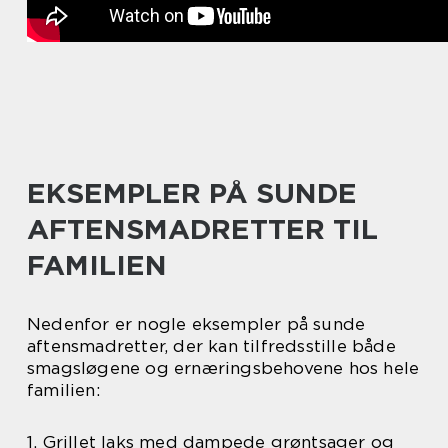
EKSEMPLER PÅ SUNDE
AFTENSMADRETTER TIL
FAMILIEN
Nedenfor er nogle eksempler på sunde
aftensmadretter, der kan tilfredsstille både
smagsløgene og ernæringsbehovene hos hele
familien:
1. Grillet laks med dampede grøntsager og