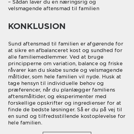
– Sådan laver du en næringsrig og
velsmagende aftensmad til familien
KONKLUSION
Sund aftensmad til familien er afgørende for
at sikre en afbalanceret kost og sundhed for
alle familiemedlemmer. Ved at bruge
principperne om variation, balance og friske
råvarer kan du skabe sunde og velsmagende
måltider, som hele familien vil nyde. Husk at
tage hensyn til individuelle behov og
præferencer, når du planlægger familiens
aftensmåltider, og eksperimenter med
forskellige opskrifter og ingredienser for at
finde de bedste løsninger. Så er du på vej til
en sund og tilfredsstillende kostoplevelse for
hele familien.