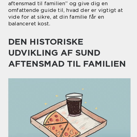
aftensmad til familien” og give dig en
omfattende guide til, hvad der er vigtigt at
vide for at sikre, at din familie får en
balanceret kost.
DEN HISTORISKE
UDVIKLING AF SUND
AFTENSMAD TIL FAMILIEN