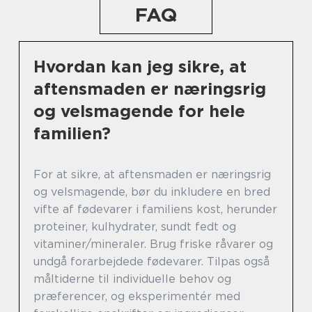
FAQ
Hvordan kan jeg sikre, at
aftensmaden er næringsrig
og velsmagende for hele
familien?
For at sikre, at aftensmaden er næringsrig
og velsmagende, bør du inkludere en bred
vifte af fødevarer i familiens kost, herunder
proteiner, kulhydrater, sundt fedt og
vitaminer/mineraler. Brug friske råvarer og
undgå forarbejdede fødevarer. Tilpas også
måltiderne til individuelle behov og
præferencer, og eksperimentér med