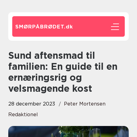
SMØRPÅBRØDET.
dk
Sund aftensmad til
familien: En guide til en
ernæringsrig og
velsmagende kost
28 december 2023
Peter Mortensen
Redaktionel