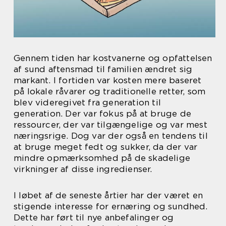
Gennem tiden har kostvanerne og opfattelsen
af sund aftensmad til familien ændret sig
markant. I fortiden var kosten mere baseret
på lokale råvarer og traditionelle retter, som
blev videregivet fra generation til
generation. Der var fokus på at bruge de
ressourcer, der var tilgængelige og var mest
næringsrige. Dog var der også en tendens til
at bruge meget fedt og sukker, da der var
mindre opmærksomhed på de skadelige
virkninger af disse ingredienser.
I løbet af de seneste årtier har der været en
stigende interesse for ernæring og sundhed.
Dette har ført til nye anbefalinger og