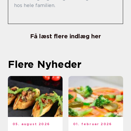
hos hele familien.
Få læst flere indlæg her
Flere Nyheder
05. august 2026
01. februar 2026