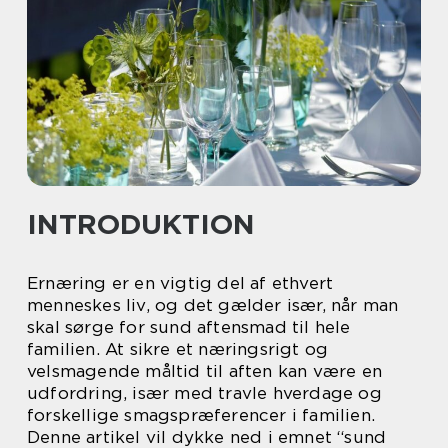
INTRODUKTION
Ernæring er en vigtig del af ethvert
menneskes liv, og det gælder især, når man
skal sørge for sund aftensmad til hele
familien. At sikre et næringsrigt og
velsmagende måltid til aften kan være en
udfordring, især med travle hverdage og
forskellige smagspræferencer i familien.
Denne artikel vil dykke ned i emnet “sund