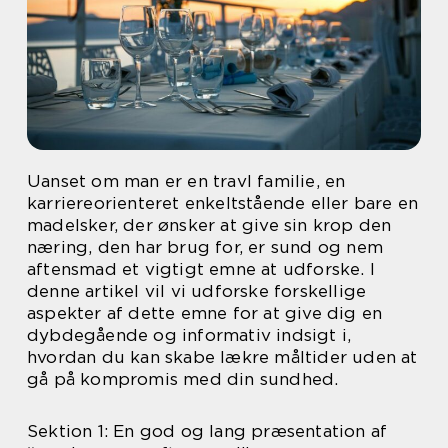
Uanset om man er en travl familie, en
karriereorienteret enkeltstående eller bare en
madelsker, der ønsker at give sin krop den
næring, den har brug for, er sund og nem
aftensmad et vigtigt emne at udforske. I
denne artikel vil vi udforske forskellige
aspekter af dette emne for at give dig en
dybdegående og informativ indsigt i,
hvordan du kan skabe lækre måltider uden at
gå på kompromis med din sundhed.
Sektion 1: En god og lang præsentation af