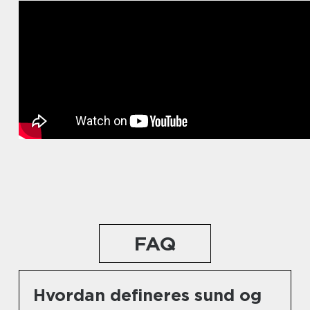
FAQ
Hvordan defineres sund og