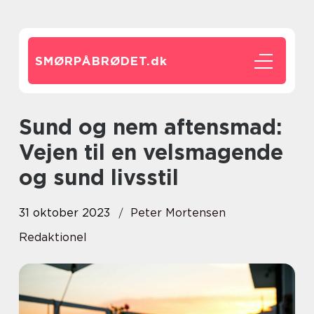
SMØRPÅBRØDET.
dk
Sund og nem aftensmad:
Vejen til en velsmagende
og sund livsstil
31 oktober 2023
Peter Mortensen
Redaktionel