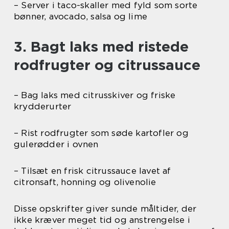
– Server i taco-skaller med fyld som sorte
bønner, avocado, salsa og lime
3. Bagt laks med ristede
rodfrugter og citrussauce
– Bag laks med citrusskiver og friske
krydderurter
– Rist rodfrugter som søde kartofler og
gulerødder i ovnen
– Tilsæt en frisk citrussauce lavet af
citronsaft, honning og olivenolie
Disse opskrifter giver sunde måltider, der
ikke kræver meget tid og anstrengelse i