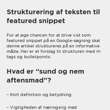
Strukturering af teksten til
featured snippet
For at øge chancen for at blive vist som
featured snippet på en Google-søgning skal
denne artikel struktureres på en informative
måde. Her er et forslag til strukturen med H-
tags og bulletpoints:
Hvad er “sund og nem
aftensmad”?
– Kort definition og betydning
– Vigtigheden af næringsrig mad