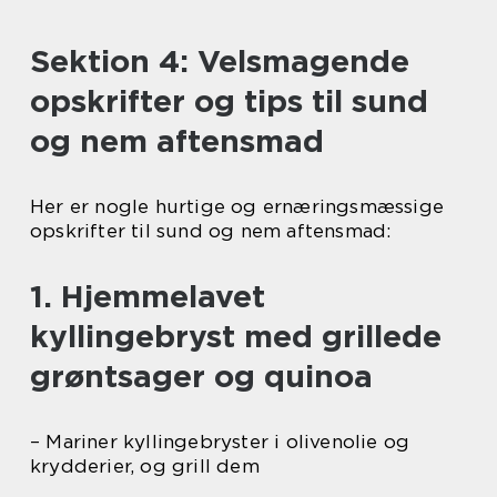
Sektion 4: Velsmagende
opskrifter og tips til sund
og nem aftensmad
Her er nogle hurtige og ernæringsmæssige
opskrifter til sund og nem aftensmad:
1. Hjemmelavet
kyllingebryst med grillede
grøntsager og quinoa
– Mariner kyllingebryster i olivenolie og
krydderier, og grill dem