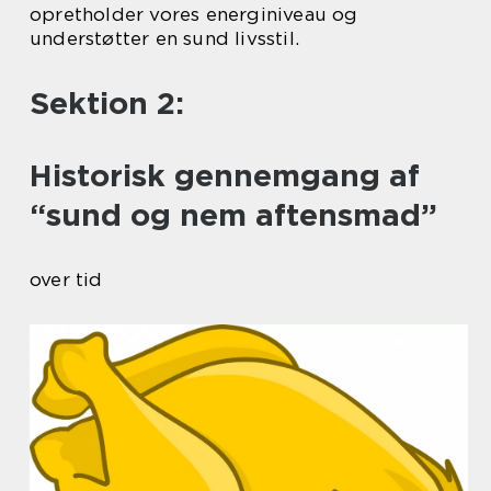
opretholder vores energiniveau og
understøtter en sund livsstil.
Sektion 2:
Historisk gennemgang af
“sund og nem aftensmad”
over tid