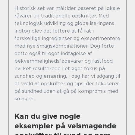
Historisk set var måltider baseret på lokale
råvarer og traditionelle opskrifter. Med
teknologisk udvikling og globaliseringens
indtog blev det lettere at få fat i
forskellige ingredienser og eksperimentere
med nye smagskombinationer. Dog førte
dette også til øget indtagelse af
bekvemmelighedsfødevarer og fastfood,
hvilket resulterede i et øget fokus på
sundhed og ernæring. I dag har vi adgang til
et væld af opskrifter og tips, der fokuserer
på sundhed uden at gå på kompromis med
smagen.
Kan du give nogle
eksempler på velsmagende