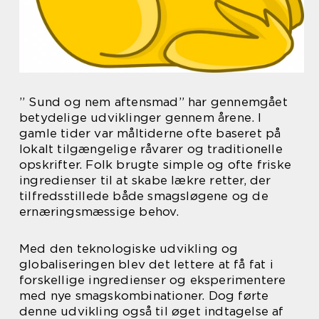
” Sund og nem aftensmad” har gennemgået
betydelige udviklinger gennem årene. I
gamle tider var måltiderne ofte baseret på
lokalt tilgængelige råvarer og traditionelle
opskrifter. Folk brugte simple og ofte friske
ingredienser til at skabe lækre retter, der
tilfredsstillede både smagsløgene og de
ernæringsmæssige behov.
Med den teknologiske udvikling og
globaliseringen blev det lettere at få fat i
forskellige ingredienser og eksperimentere
med nye smagskombinationer. Dog førte
denne udvikling også til øget indtagelse af