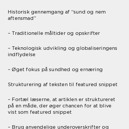
Historisk gennemgang af “sund og nem
aftensmad”
– Traditionelle måltider og opskrifter
– Teknologisk udvikling og globaliseringens
indflydelse
– Øget fokus på sundhed og ernæring
Strukturering af teksten til featured snippet
– Fortæl læserne, at artiklen er struktureret
på en måde, der øger chancen for at blive
vist som featured snippet
– Brug anvendelige underoverskrifter og