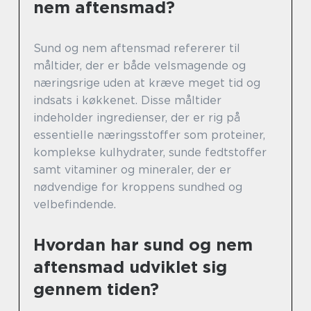
nem aftensmad?
Sund og nem aftensmad refererer til
måltider, der er både velsmagende og
næringsrige uden at kræve meget tid og
indsats i køkkenet. Disse måltider
indeholder ingredienser, der er rig på
essentielle næringsstoffer som proteiner,
komplekse kulhydrater, sunde fedtstoffer
samt vitaminer og mineraler, der er
nødvendige for kroppens sundhed og
velbefindende.
Hvordan har sund og nem
aftensmad udviklet sig
gennem tiden?