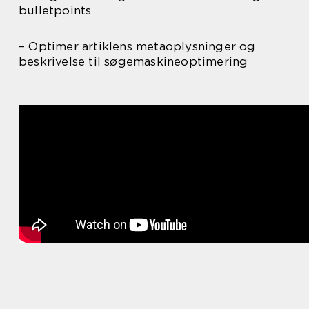
bulletpoints
– Optimer artiklens metaoplysninger og
beskrivelse til søgemaskineoptimering